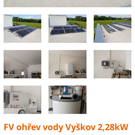
FV ohřev vody Vyškov 2,28kW