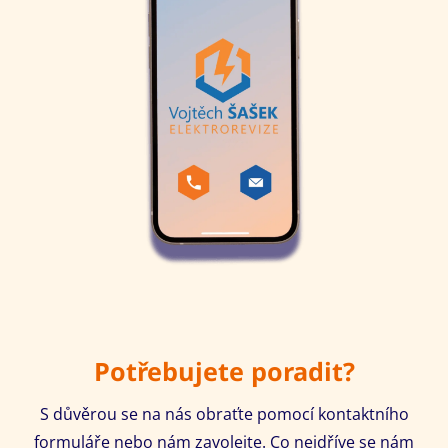
Potřebujete poradit?
S důvěrou se na nás obraťte pomocí kontaktního
formuláře nebo nám zavolejte. Co nejdříve se nám