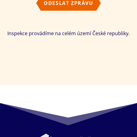
ODESLAT ZPRÁVU
Inspekce provádíme na celém území České republiky.