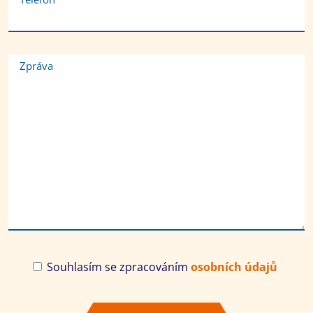
Zpráva
Souhlasím se zpracováním
osobních údajů