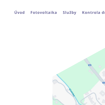
Úvod
Fotovoltaika
Služby
Kontrola 