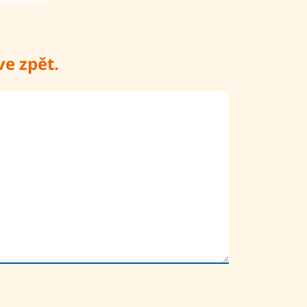
ve zpět.