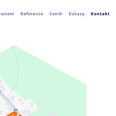
dronem
Reference
Ceník
Dotazy
Kontakt