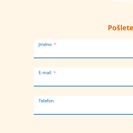
Pošlete
Jméno
E-mail
Telefon